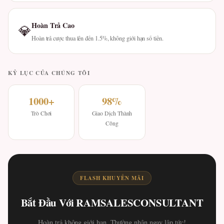
Hoàn Trả Cao
💎
Hoàn trả cược thua lên đến 1.5%, không giới hạn số tiền.
KỶ LỤC CỦA CHÚNG TÔI
1000+
98%
Trò Chơi
Giao Dịch Thành
Công
FLASH KHUYẾN MÃI
Bắt Đầu Với RAMSALESCONSULTANT
Hoàn trả không giới hạn. Thưởng nhận ngay lập tức!