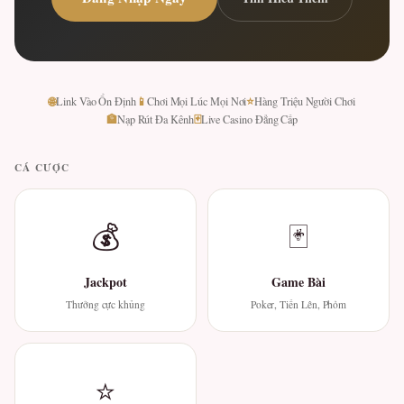
🌐
📱
⭐
Link Vào Ổn Định
Chơi Mọi Lúc Mọi Nơi
Hàng Triệu Người Chơi
🏦
🃏
Nạp Rút Đa Kênh
Live Casino Đẳng Cấp
CÁ CƯỢC
💰
🃏
Jackpot
Game Bài
Thưởng cực khủng
Poker, Tiến Lên, Phỏm
⭐