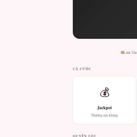
🌐
Link Và
CÁ CƯỢC
💰
Jackpot
Thưởng cực khủng
QUYỀN LỢI