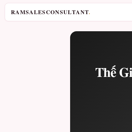
RAMSALESCONSULTANT
.
Thế G