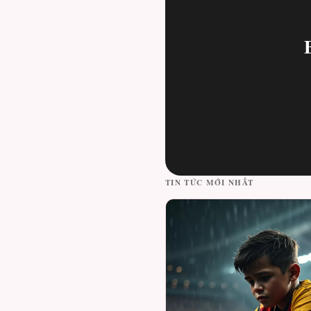
TIN TỨC MỚI NHẤT