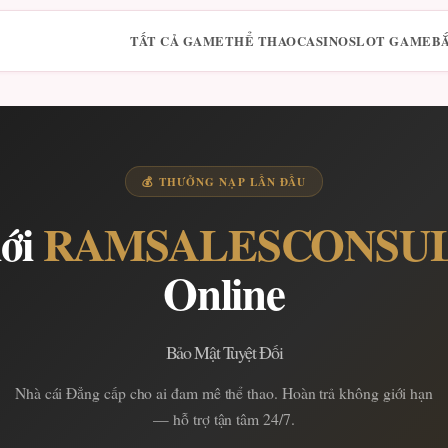
TẤT CẢ GAME
THỂ THAO
CASINO
SLOT GAME
B
💰 THƯỞNG NẠP LẦN ĐẦU
iới
RAMSALESCONSU
Online
Bảo Mật Tuyệt Đối
Nhà cái Đẳng cấp cho ai đam mê thể thao. Hoàn trả không giới hạn
— hỗ trợ tận tâm 24/7.