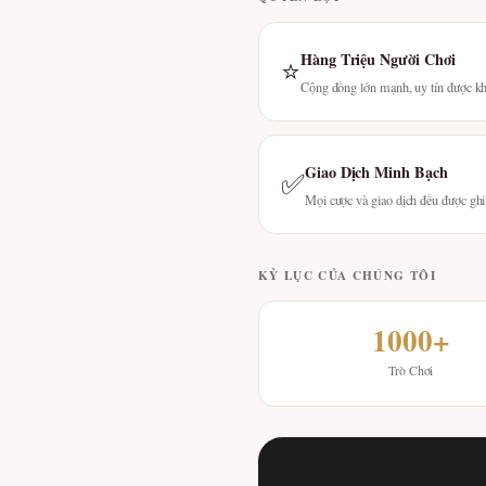
Hàng Triệu Người Chơi
⭐
Cộng đồng lớn mạnh, uy tín được k
Giao Dịch Minh Bạch
✅
Mọi cược và giao dịch đều được ghi 
KỶ LỤC CỦA CHÚNG TÔI
1000+
Trò Chơi