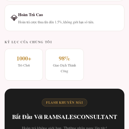
Hoàn Trả Cao
💎
Hoàn trả cược thua lên đến 1.5%, không giới hạn số tiền.
KỶ LỤC CỦA CHÚNG TÔI
1000+
98%
Trò Chơi
Giao Dịch Thành
Công
FLASH KHUYẾN MÃI
Bắt Đầu Với RAMSALESCONSULTANT
Hoàn trả không giới hạn. Thưởng nhận ngay lập tức!