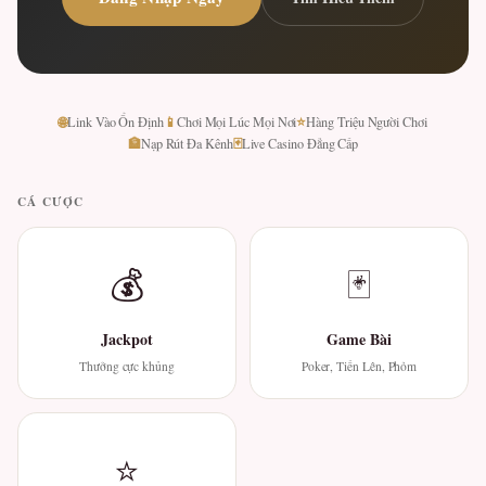
🌐
📱
⭐
Link Vào Ổn Định
Chơi Mọi Lúc Mọi Nơi
Hàng Triệu Người Chơi
🏦
🃏
Nạp Rút Đa Kênh
Live Casino Đẳng Cấp
CÁ CƯỢC
💰
🃏
Jackpot
Game Bài
Thưởng cực khủng
Poker, Tiến Lên, Phỏm
⭐