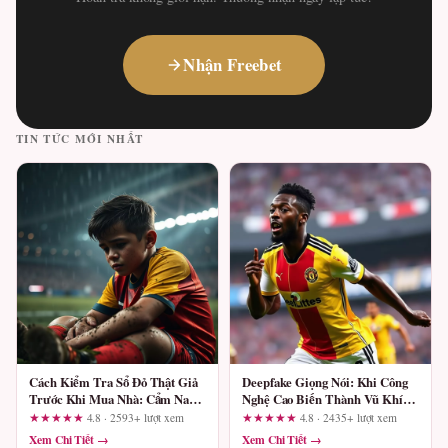
Nhận Freebet
TIN TỨC MỚI NHẤT
Cách Kiểm Tra Sổ Đỏ Thật Giả
Deepfake Giọng Nói: Khi Công
Trước Khi Mua Nhà: Cẩm Nang
Nghệ Cao Biến Thành Vũ Khí
Cho Người Mua
Lừa Đảo Chuyển Tiền
★★★★★
4.8 · 2593+ lượt xem
★★★★★
4.8 · 2435+ lượt xem
Xem Chi Tiết →
Xem Chi Tiết →