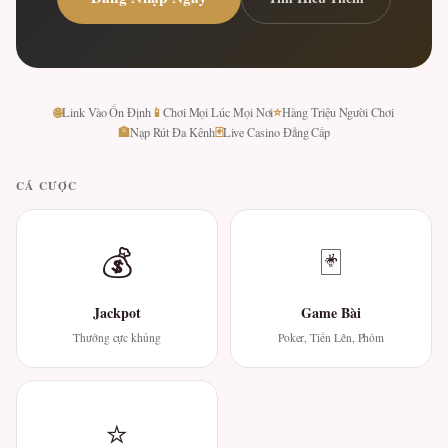
🌐
📱
⭐
Link Vào Ổn Định
Chơi Mọi Lúc Mọi Nơi
Hàng Triệu Người Chơi
🏦
🃏
Nạp Rút Đa Kênh
Live Casino Đẳng Cấp
CÁ CƯỢC
💰
🃏
Jackpot
Game Bài
Thưởng cực khủng
Poker, Tiến Lên, Phỏm
⭐