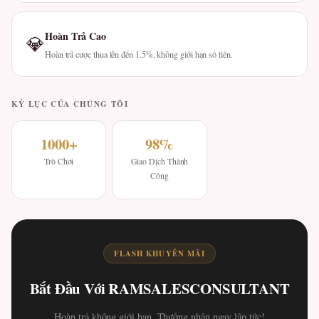
Hoàn Trả Cao
💎
Hoàn trả cược thua lên đến 1.5%, không giới hạn số tiền.
KỶ LỤC CỦA CHÚNG TÔI
1000+
98%
Trò Chơi
Giao Dịch Thành
Công
FLASH KHUYẾN MÃI
Bắt Đầu Với RAMSALESCONSULTANT
Hoàn trả không giới hạn. Thưởng nhận ngay lập tức!