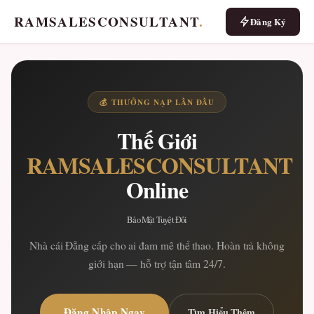
RAMSALESCONSULTANT
.
Đăng Ký
💰 THƯỞNG NẠP LẦN ĐẦU
Thế Giới
RAMSALESCONSULTANT
Online
Bảo Mật Tuyệt Đối
Nhà cái Đẳng cấp cho ai đam mê thể thao. Hoàn trả không
giới hạn — hỗ trợ tận tâm 24/7.
Đăng Nhập Ngay
Tìm Hiểu Thêm