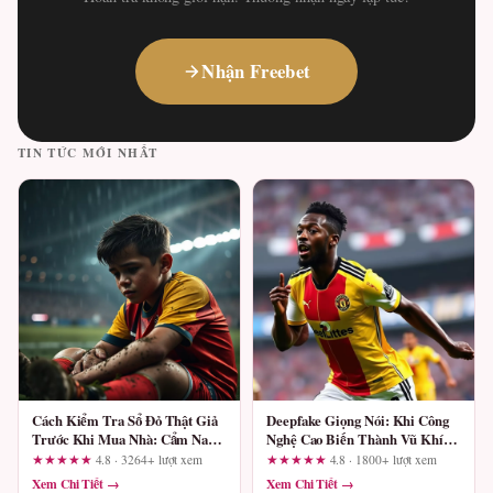
Nhận Freebet
TIN TỨC MỚI NHẤT
Cách Kiểm Tra Sổ Đỏ Thật Giả
Deepfake Giọng Nói: Khi Công
Trước Khi Mua Nhà: Cẩm Nang
Nghệ Cao Biến Thành Vũ Khí
Cho Người Mua
Lừa Đảo Chuyển Tiền
★★★★★
4.8 · 3264+ lượt xem
★★★★★
4.8 · 1800+ lượt xem
Xem Chi Tiết →
Xem Chi Tiết →