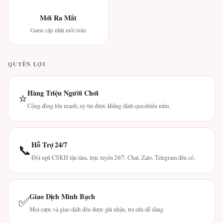
Mới Ra Mắt
Game cập nhật mỗi tuần
QUYỀN LỢI
Hàng Triệu Người Chơi
⭐
Cộng đồng lớn mạnh, uy tín được khẳng định qua nhiều năm.
Hỗ Trợ 24/7
📞
Đội ngũ CSKH tận tâm, trực tuyến 24/7. Chat, Zalo, Telegram đều có.
Giao Dịch Minh Bạch
✅
Mọi cược và giao dịch đều được ghi nhận, tra cứu dễ dàng.