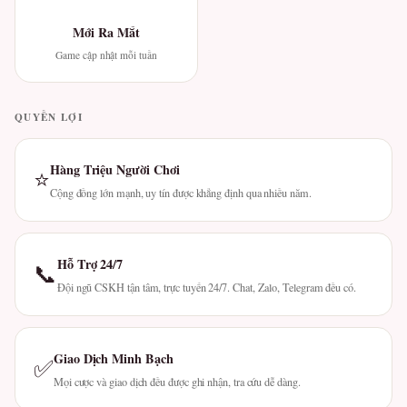
Mới Ra Mắt
Game cập nhật mỗi tuần
QUYỀN LỢI
Hàng Triệu Người Chơi
⭐
Cộng đồng lớn mạnh, uy tín được khẳng định qua nhiều năm.
Hỗ Trợ 24/7
📞
Đội ngũ CSKH tận tâm, trực tuyến 24/7. Chat, Zalo, Telegram đều có.
Giao Dịch Minh Bạch
✅
Mọi cược và giao dịch đều được ghi nhận, tra cứu dễ dàng.