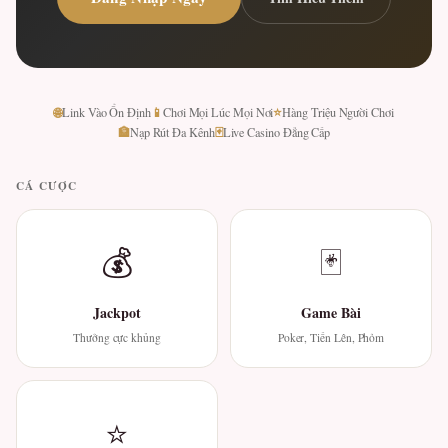
🌐
📱
⭐
Link Vào Ổn Định
Chơi Mọi Lúc Mọi Nơi
Hàng Triệu Người Chơi
🏦
🃏
Nạp Rút Đa Kênh
Live Casino Đẳng Cấp
CÁ CƯỢC
💰
🃏
Jackpot
Game Bài
Thưởng cực khủng
Poker, Tiến Lên, Phỏm
⭐