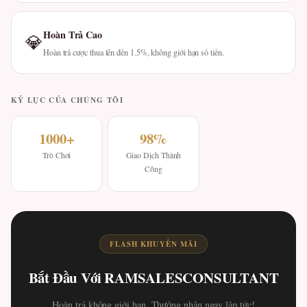
Hoàn Trả Cao
💎
Hoàn trả cược thua lên đến 1.5%, không giới hạn số tiền.
KỶ LỤC CỦA CHÚNG TÔI
1000+
98%
Trò Chơi
Giao Dịch Thành
Công
FLASH KHUYẾN MÃI
Bắt Đầu Với RAMSALESCONSULTANT
Hoàn trả không giới hạn. Thưởng nhận ngay lập tức!