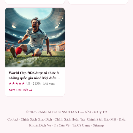
World Cup 2026 được tổ chức ở
những quốc gia nào? Mọi điều
bạn cần biết về kỳ World Cup
★★★★★
4.8 · 2130+ lượt xem
lịch sử
Xem Chi Tiết →
© 2026 RAMSALESCONSULTANT — Nhà Cái Uy Tín
Contact
·
Chính Sách Giao Dịch
·
Chính Sách Hoàn Trả
·
Chính Sách Bảo Mật
·
Điều
Khoản Dịch Vụ
·
Tra Cứu Vé
·
Tất Cả Game
·
Sitemap