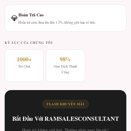
Hoàn Trả Cao
💎
Hoàn trả cược thua lên đến 1.5%, không giới hạn số tiền.
KỶ LỤC CỦA CHÚNG TÔI
1000+
98%
Trò Chơi
Giao Dịch Thành
Công
FLASH KHUYẾN MÃI
Bắt Đầu Với RAMSALESCONSULTANT
Hoàn trả không giới hạn. Thưởng nhận ngay lập tức!