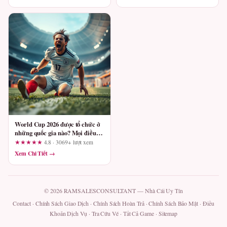
World Cup 2026 được tổ chức ở
những quốc gia nào? Mọi điều
bạn cần biết về kỳ World Cup
★★★★★
4.8 · 3069+ lượt xem
lịch sử
Xem Chi Tiết →
© 2026 RAMSALESCONSULTANT — Nhà Cái Uy Tín
Contact
·
Chính Sách Giao Dịch
·
Chính Sách Hoàn Trả
·
Chính Sách Bảo Mật
·
Điều
Khoản Dịch Vụ
·
Tra Cứu Vé
·
Tất Cả Game
·
Sitemap