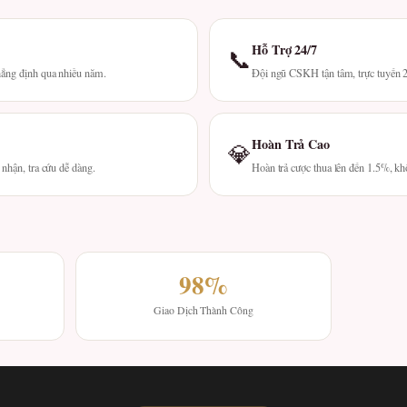
Hỗ Trợ 24/7
📞
hẳng định qua nhiều năm.
Đội ngũ CSKH tận tâm, trực tuyến 2
Hoàn Trả Cao
💎
nhận, tra cứu dễ dàng.
Hoàn trả cược thua lên đến 1.5%, khô
98%
Giao Dịch Thành Công