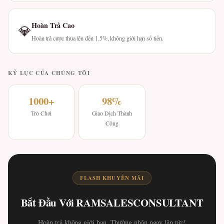
Hoàn Trả Cao
💎
Hoàn trả cược thua lên đến 1.5%, không giới hạn số tiền.
KỶ LỤC CỦA CHÚNG TÔI
1000+
98%
Trò Chơi
Giao Dịch Thành
Công
FLASH KHUYẾN MÃI
Bắt Đầu Với RAMSALESCONSULTANT
Hoàn trả không giới hạn. Thưởng nhận ngay lập tức!