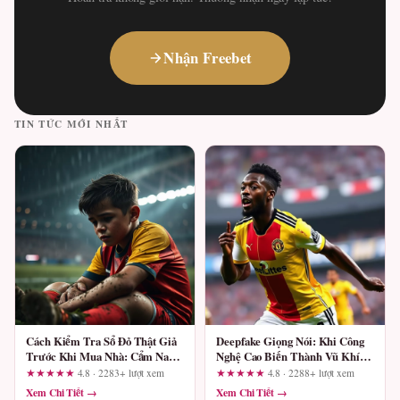
Nhận Freebet
TIN TỨC MỚI NHẤT
Cách Kiểm Tra Sổ Đỏ Thật Giả
Deepfake Giọng Nói: Khi Công
Trước Khi Mua Nhà: Cẩm Nang
Nghệ Cao Biến Thành Vũ Khí
Cho Người Mua
Lừa Đảo Chuyển Tiền
★★★★★
4.8 · 2283+ lượt xem
★★★★★
4.8 · 2288+ lượt xem
Xem Chi Tiết →
Xem Chi Tiết →