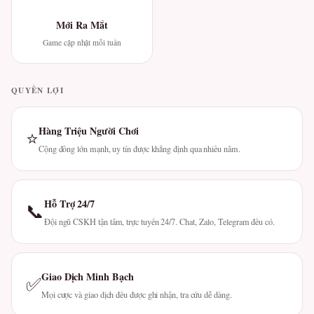
Mới Ra Mắt
Game cập nhật mỗi tuần
QUYỀN LỢI
Hàng Triệu Người Chơi
⭐
Cộng đồng lớn mạnh, uy tín được khẳng định qua nhiều năm.
Hỗ Trợ 24/7
📞
Đội ngũ CSKH tận tâm, trực tuyến 24/7. Chat, Zalo, Telegram đều có.
Giao Dịch Minh Bạch
✅
Mọi cược và giao dịch đều được ghi nhận, tra cứu dễ dàng.