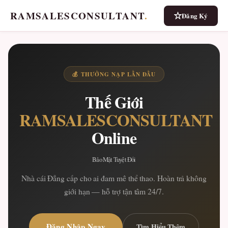
RAMSALESCONSULTANT
.
Đăng Ký
💰 THƯỞNG NẠP LẦN ĐẦU
Thế Giới
RAMSALESCONSULTANT
Online
Bảo Mật Tuyệt Đối
Nhà cái Đẳng cấp cho ai đam mê thể thao. Hoàn trả không
giới hạn — hỗ trợ tận tâm 24/7.
Đăng Nhập Ngay
Tìm Hiểu Thêm