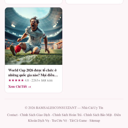
World Cup 2026 được tổ chức ở
những quốc gia nào? Mọi điều
bạn cần biết về kỳ World Cup
★★★★★
4.8 · 2263+ lượt xem
lịch sử
Xem Chi Tiết →
© 2026 RAMSALESCONSULTANT — Nhà Cái Uy Tín
Contact
·
Chính Sách Giao Dịch
·
Chính Sách Hoàn Trả
·
Chính Sách Bảo Mật
·
Điều
Khoản Dịch Vụ
·
Tra Cứu Vé
·
Tất Cả Game
·
Sitemap