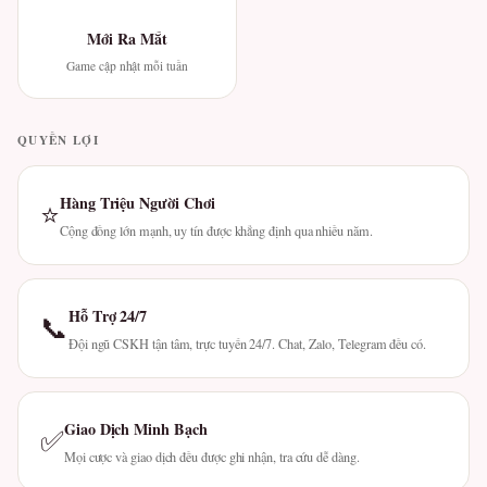
Mới Ra Mắt
Game cập nhật mỗi tuần
QUYỀN LỢI
Hàng Triệu Người Chơi
⭐
Cộng đồng lớn mạnh, uy tín được khẳng định qua nhiều năm.
Hỗ Trợ 24/7
📞
Đội ngũ CSKH tận tâm, trực tuyến 24/7. Chat, Zalo, Telegram đều có.
Giao Dịch Minh Bạch
✅
Mọi cược và giao dịch đều được ghi nhận, tra cứu dễ dàng.