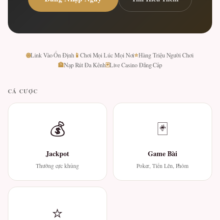
🌐
📱
⭐
Link Vào Ổn Định
Chơi Mọi Lúc Mọi Nơi
Hàng Triệu Người Chơi
🏦
🃏
Nạp Rút Đa Kênh
Live Casino Đẳng Cấp
CÁ CƯỢC
💰
🃏
Jackpot
Game Bài
Thưởng cực khủng
Poker, Tiến Lên, Phỏm
⭐