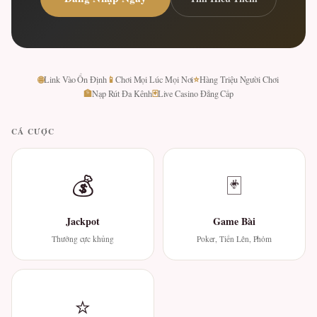
🌐
📱
⭐
Link Vào Ổn Định
Chơi Mọi Lúc Mọi Nơi
Hàng Triệu Người Chơi
🏦
🃏
Nạp Rút Đa Kênh
Live Casino Đẳng Cấp
CÁ CƯỢC
💰
🃏
Jackpot
Game Bài
Thưởng cực khủng
Poker, Tiến Lên, Phỏm
⭐