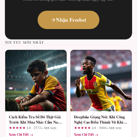
Nhận Freebet
TIN TỨC MỚI NHẤT
Cách Kiểm Tra Sổ Đỏ Thật Giả
Deepfake Giọng Nói: Khi Công
Trước Khi Mua Nhà: Cẩm Nang
Nghệ Cao Biến Thành Vũ Khí
Cho Người Mua
Lừa Đảo Chuyển Tiền
★★★★★
4.8 · 2572+ lượt xem
★★★★★
4.8 · 3060+ lượt xem
Xem Chi Tiết →
Xem Chi Tiết →