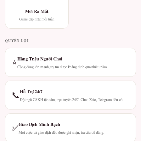
Mới Ra Mắt
Game cập nhật mỗi tuần
QUYỀN LỢI
Hàng Triệu Người Chơi
⭐
Cộng đồng lớn mạnh, uy tín được khẳng định qua nhiều năm.
Hỗ Trợ 24/7
📞
Đội ngũ CSKH tận tâm, trực tuyến 24/7. Chat, Zalo, Telegram đều có.
Giao Dịch Minh Bạch
✅
Mọi cược và giao dịch đều được ghi nhận, tra cứu dễ dàng.