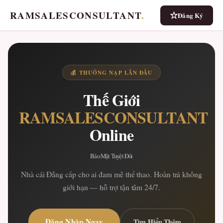
RAMSALESCONSULTANT
.
Đăng Ký
💰 THƯỞNG NẠP LẦN ĐẦU
Thế Giới
RAMSALESCONSULTANT
Online
Bảo Mật Tuyệt Đối
Nhà cái Đẳng cấp cho ai đam mê thể thao. Hoàn trả không
giới hạn — hỗ trợ tận tâm 24/7.
Đăng Nhập Ngay
Tìm Hiểu Thêm