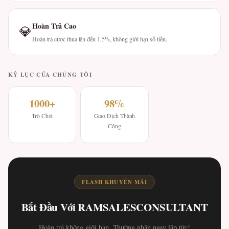
Hoàn Trả Cao
💎
Hoàn trả cược thua lên đến 1.5%, không giới hạn số tiền.
KỶ LỤC CỦA CHÚNG TÔI
1000+
98%
Trò Chơi
Giao Dịch Thành
Công
FLASH KHUYẾN MÃI
Bắt Đầu Với RAMSALESCONSULTANT
Hoàn trả không giới hạn. Thưởng nhận ngay lập tức!