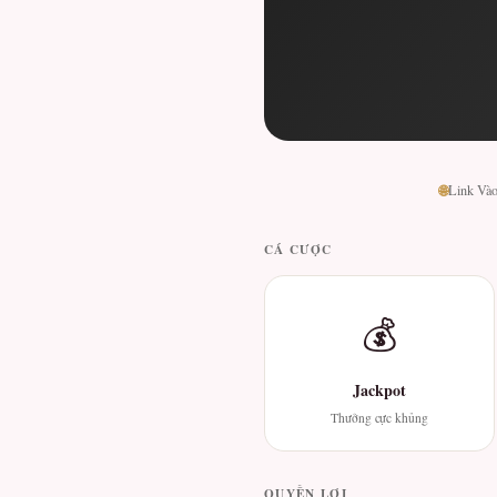
🌐
Link Và
CÁ CƯỢC
💰
Jackpot
Thưởng cực khủng
QUYỀN LỢI