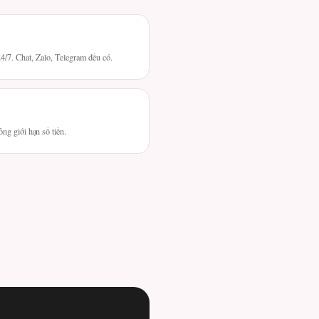
4/7. Chat, Zalo, Telegram đều có.
ng giới hạn số tiền.