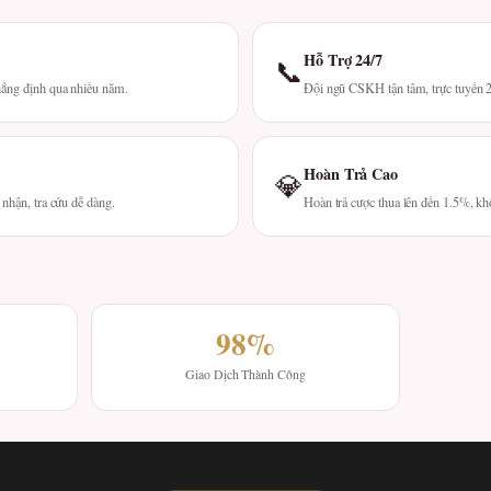
Hỗ Trợ 24/7
📞
hẳng định qua nhiều năm.
Đội ngũ CSKH tận tâm, trực tuyến 2
Hoàn Trả Cao
💎
nhận, tra cứu dễ dàng.
Hoàn trả cược thua lên đến 1.5%, khô
98%
Giao Dịch Thành Công