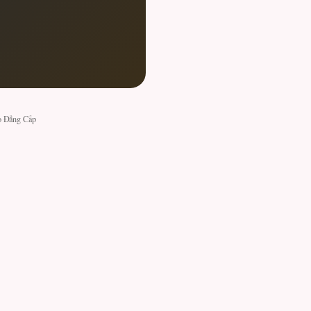
o Đẳng Cấp