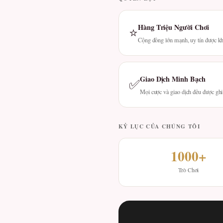
Hàng Triệu Người Chơi
⭐
Cộng đồng lớn mạnh, uy tín được k
Giao Dịch Minh Bạch
✅
Mọi cược và giao dịch đều được ghi 
KỶ LỤC CỦA CHÚNG TÔI
1000+
Trò Chơi