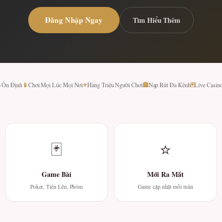
Đăng Nhập Ngay
Tìm Hiểu Thêm
📱
⭐
🏦
🃏
o Ổn Định
Chơi Mọi Lúc Mọi Nơi
Hàng Triệu Người Chơi
Nạp Rút Đa Kênh
Live Casin
🃏
⭐
Game Bài
Mới Ra Mắt
Poker, Tiến Lên, Phỏm
Game cập nhật mỗi tuần