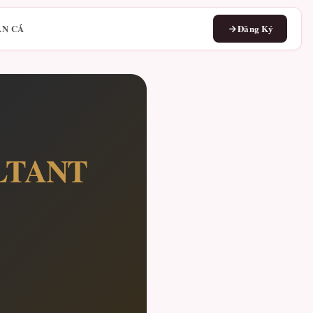
Đăng Ký
ẮN CÁ
LTANT