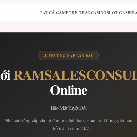
TẤT CẢ GAME
THỂ THAO
CASINO
SLOT GAME
B
💰 THƯỞNG NẠP LẦN ĐẦU
iới
RAMSALESCONSU
Online
Bảo Mật Tuyệt Đối
Nhà cái Đẳng cấp cho ai đam mê thể thao. Hoàn trả không giới hạn
— hỗ trợ tận tâm 24/7.