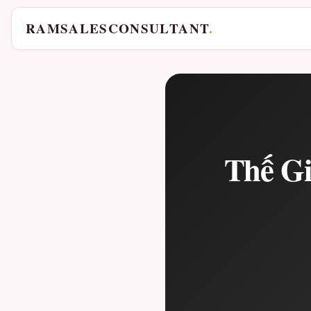
RAMSALESCONSULTANT
.
Thế G