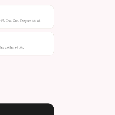
4/7. Chat, Zalo, Telegram đều có.
ng giới hạn số tiền.