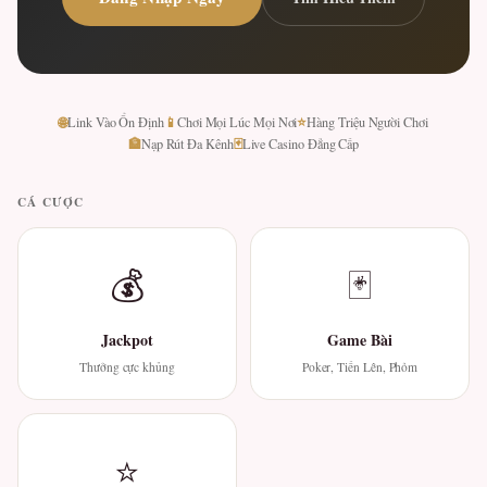
🌐
📱
⭐
Link Vào Ổn Định
Chơi Mọi Lúc Mọi Nơi
Hàng Triệu Người Chơi
🏦
🃏
Nạp Rút Đa Kênh
Live Casino Đẳng Cấp
CÁ CƯỢC
💰
🃏
Jackpot
Game Bài
Thưởng cực khủng
Poker, Tiến Lên, Phỏm
⭐