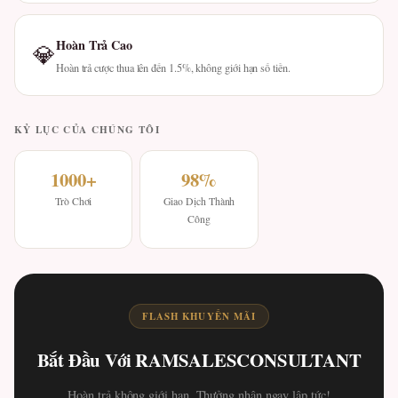
Hoàn Trả Cao
💎
Hoàn trả cược thua lên đến 1.5%, không giới hạn số tiền.
KỶ LỤC CỦA CHÚNG TÔI
1000+
98%
Trò Chơi
Giao Dịch Thành
Công
FLASH KHUYẾN MÃI
Bắt Đầu Với RAMSALESCONSULTANT
Hoàn trả không giới hạn. Thưởng nhận ngay lập tức!