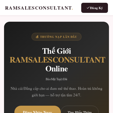
RAMSALESCONSULTANT
.
Đăng Ký
💰 THƯỞNG NẠP LẦN ĐẦU
Thế Giới
RAMSALESCONSULTANT
Online
Bảo Mật Tuyệt Đối
Nhà cái Đẳng cấp cho ai đam mê thể thao. Hoàn trả không
giới hạn — hỗ trợ tận tâm 24/7.
Đăng Nhập Ngay
Tìm Hiểu Thêm