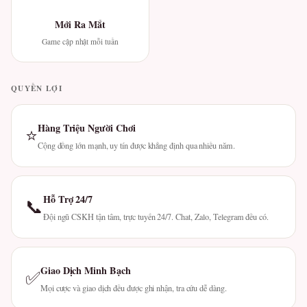
Mới Ra Mắt
Game cập nhật mỗi tuần
QUYỀN LỢI
Hàng Triệu Người Chơi
⭐
Cộng đồng lớn mạnh, uy tín được khẳng định qua nhiều năm.
Hỗ Trợ 24/7
📞
Đội ngũ CSKH tận tâm, trực tuyến 24/7. Chat, Zalo, Telegram đều có.
Giao Dịch Minh Bạch
✅
Mọi cược và giao dịch đều được ghi nhận, tra cứu dễ dàng.