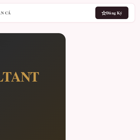
Đăng Ký
ẮN CÁ
LTANT