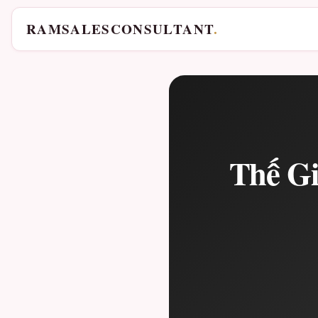
RAMSALESCONSULTANT
.
Thế G