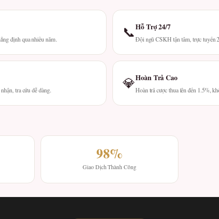
Hỗ Trợ 24/7
📞
hẳng định qua nhiều năm.
Đội ngũ CSKH tận tâm, trực tuyến 2
Hoàn Trả Cao
💎
nhận, tra cứu dễ dàng.
Hoàn trả cược thua lên đến 1.5%, khô
98%
Giao Dịch Thành Công