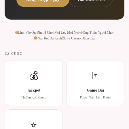
🌐
📱
⭐
Link Vào Ổn Định
Chơi Mọi Lúc Mọi Nơi
Hàng Triệu Người Chơi
🏦
🃏
Nạp Rút Đa Kênh
Live Casino Đẳng Cấp
CÁ CƯỢC
💰
🃏
Jackpot
Game Bài
Thưởng cực khủng
Poker, Tiến Lên, Phỏm
⭐