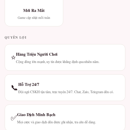
Mới Ra Mắt
Game cập nhật mỗi tuần
QUYỀN LỢI
Hàng Triệu Người Chơi
⭐
Cộng đồng lớn mạnh, uy tín được khẳng định qua nhiều năm.
Hỗ Trợ 24/7
📞
Đội ngũ CSKH tận tâm, trực tuyến 24/7. Chat, Zalo, Telegram đều có.
Giao Dịch Minh Bạch
✅
Mọi cược và giao dịch đều được ghi nhận, tra cứu dễ dàng.