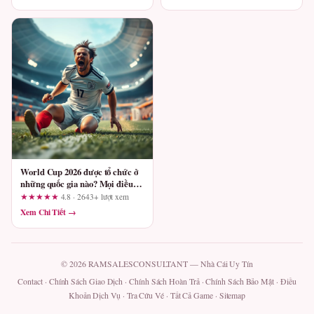
World Cup 2026 được tổ chức ở
những quốc gia nào? Mọi điều
bạn cần biết về kỳ World Cup
★★★★★
4.8 · 2643+ lượt xem
lịch sử
Xem Chi Tiết →
© 2026 RAMSALESCONSULTANT — Nhà Cái Uy Tín
Contact
·
Chính Sách Giao Dịch
·
Chính Sách Hoàn Trả
·
Chính Sách Bảo Mật
·
Điều
Khoản Dịch Vụ
·
Tra Cứu Vé
·
Tất Cả Game
·
Sitemap