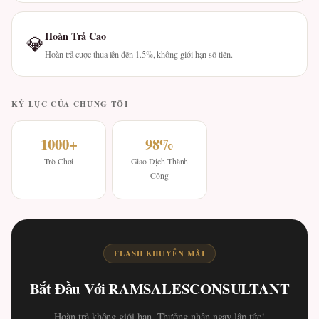
Hoàn Trả Cao
💎
Hoàn trả cược thua lên đến 1.5%, không giới hạn số tiền.
KỶ LỤC CỦA CHÚNG TÔI
1000+
98%
Trò Chơi
Giao Dịch Thành
Công
FLASH KHUYẾN MÃI
Bắt Đầu Với RAMSALESCONSULTANT
Hoàn trả không giới hạn. Thưởng nhận ngay lập tức!