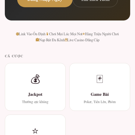
🌐
📱
⭐
Link Vào Ổn Định
Chơi Mọi Lúc Mọi Nơi
Hàng Triệu Người Chơi
🏦
🃏
Nạp Rút Đa Kênh
Live Casino Đẳng Cấp
CÁ CƯỢC
💰
🃏
Jackpot
Game Bài
Thưởng cực khủng
Poker, Tiến Lên, Phỏm
⭐