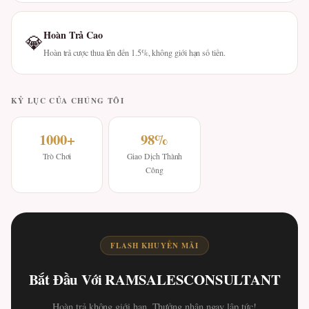
Hoàn Trả Cao
💎
Hoàn trả cược thua lên đến 1.5%, không giới hạn số tiền.
KỶ LỤC CỦA CHÚNG TÔI
1000+
98%
Trò Chơi
Giao Dịch Thành
Công
FLASH KHUYẾN MÃI
Bắt Đầu Với RAMSALESCONSULTANT
Hoàn trả không giới hạn. Thưởng nhận ngay lập tức!