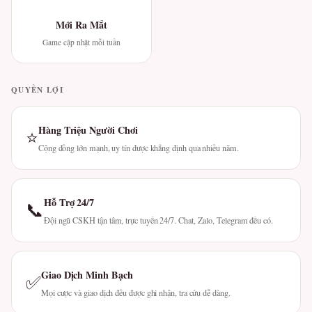
Mới Ra Mắt
Game cập nhật mỗi tuần
QUYỀN LỢI
Hàng Triệu Người Chơi
⭐
Cộng đồng lớn mạnh, uy tín được khẳng định qua nhiều năm.
Hỗ Trợ 24/7
📞
Đội ngũ CSKH tận tâm, trực tuyến 24/7. Chat, Zalo, Telegram đều có.
Giao Dịch Minh Bạch
✅
Mọi cược và giao dịch đều được ghi nhận, tra cứu dễ dàng.