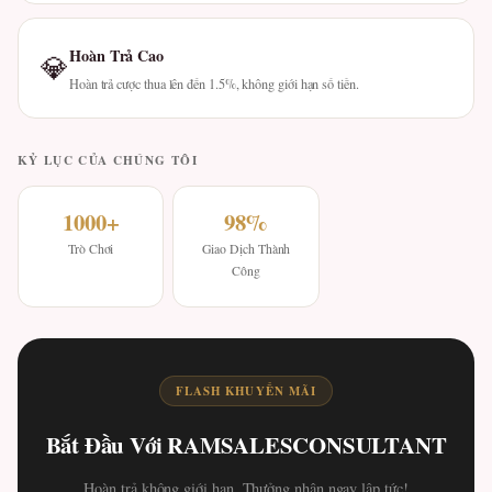
Hoàn Trả Cao
💎
Hoàn trả cược thua lên đến 1.5%, không giới hạn số tiền.
KỶ LỤC CỦA CHÚNG TÔI
1000+
98%
Trò Chơi
Giao Dịch Thành
Công
FLASH KHUYẾN MÃI
Bắt Đầu Với RAMSALESCONSULTANT
Hoàn trả không giới hạn. Thưởng nhận ngay lập tức!