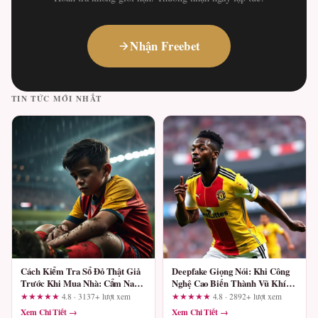
Nhận Freebet
TIN TỨC MỚI NHẤT
Cách Kiểm Tra Sổ Đỏ Thật Giả
Deepfake Giọng Nói: Khi Công
Trước Khi Mua Nhà: Cẩm Nang
Nghệ Cao Biến Thành Vũ Khí
Cho Người Mua
Lừa Đảo Chuyển Tiền
★★★★★
4.8 · 3137+ lượt xem
★★★★★
4.8 · 2892+ lượt xem
Xem Chi Tiết →
Xem Chi Tiết →