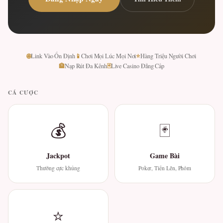
🌐
📱
⭐
Link Vào Ổn Định
Chơi Mọi Lúc Mọi Nơi
Hàng Triệu Người Chơi
🏦
🃏
Nạp Rút Đa Kênh
Live Casino Đẳng Cấp
CÁ CƯỢC
💰
🃏
Jackpot
Game Bài
Thưởng cực khủng
Poker, Tiến Lên, Phỏm
⭐