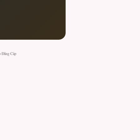
o Đẳng Cấp