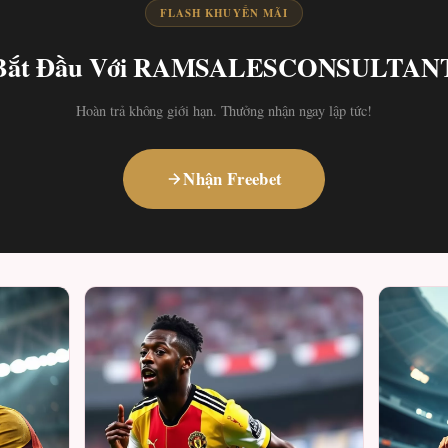
FLASH KHUYẾN MÃI
Bắt Đầu Với RAMSALESCONSULTAN
Hoàn trả không giới hạn. Thưởng nhận ngay lập tức!
Nhận Freebet