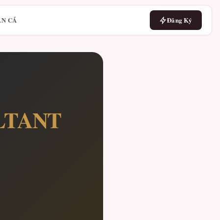
Đăng Ký
ẮN CÁ
LTANT