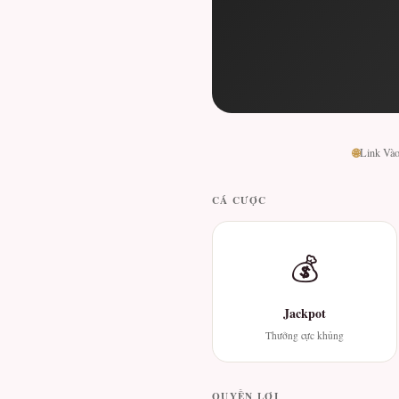
🌐
Link Và
CÁ CƯỢC
💰
Jackpot
Thưởng cực khủng
QUYỀN LỢI