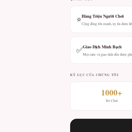
Hàng Triệu Người Chơi
⭐
Cộng đồng lớn mạnh, uy tín được k
Giao Dịch Minh Bạch
✅
Mọi cược và giao dịch đều được ghi 
KỶ LỤC CỦA CHÚNG TÔI
1000+
Trò Chơi