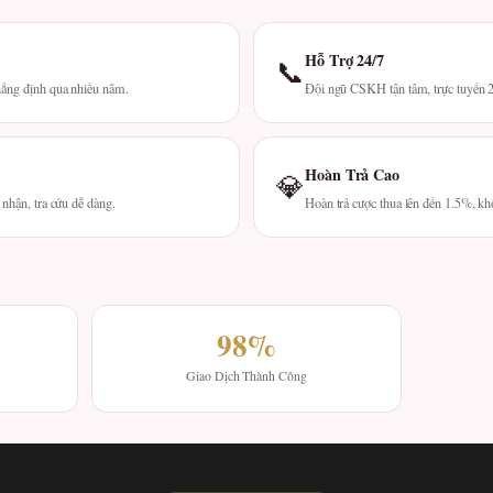
Hỗ Trợ 24/7
📞
hẳng định qua nhiều năm.
Đội ngũ CSKH tận tâm, trực tuyến 2
Hoàn Trả Cao
💎
nhận, tra cứu dễ dàng.
Hoàn trả cược thua lên đến 1.5%, khô
98%
Giao Dịch Thành Công