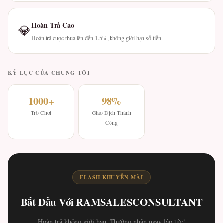
Hoàn Trả Cao
💎
Hoàn trả cược thua lên đến 1.5%, không giới hạn số tiền.
KỶ LỤC CỦA CHÚNG TÔI
1000+
98%
Trò Chơi
Giao Dịch Thành
Công
FLASH KHUYẾN MÃI
Bắt Đầu Với RAMSALESCONSULTANT
Hoàn trả không giới hạn. Thưởng nhận ngay lập tức!