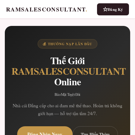
RAMSALESCONSULTANT
.
Đăng Ký
💰 THƯỞNG NẠP LẦN ĐẦU
Thế Giới
RAMSALESCONSULTANT
Online
Bảo Mật Tuyệt Đối
Nhà cái Đẳng cấp cho ai đam mê thể thao. Hoàn trả không
giới hạn — hỗ trợ tận tâm 24/7.
Đăng Nhập Ngay
Tìm Hiểu Thêm