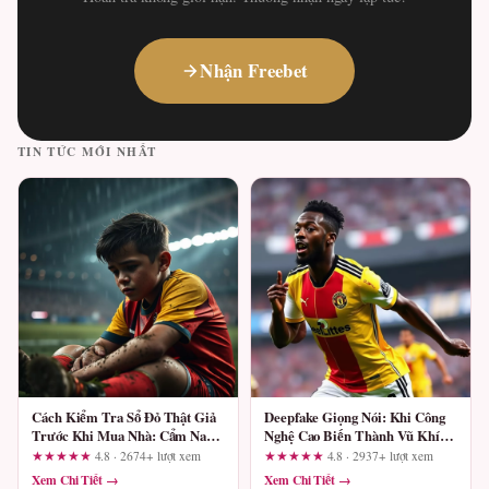
Nhận Freebet
TIN TỨC MỚI NHẤT
Cách Kiểm Tra Sổ Đỏ Thật Giả
Deepfake Giọng Nói: Khi Công
Trước Khi Mua Nhà: Cẩm Nang
Nghệ Cao Biến Thành Vũ Khí
Cho Người Mua
Lừa Đảo Chuyển Tiền
★★★★★
4.8 · 2674+ lượt xem
★★★★★
4.8 · 2937+ lượt xem
Xem Chi Tiết →
Xem Chi Tiết →