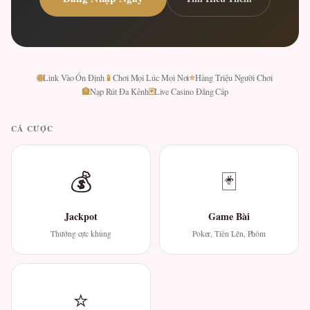
🌐
📱
⭐
Link Vào Ổn Định
Chơi Mọi Lúc Mọi Nơi
Hàng Triệu Người Chơi
🏦
🃏
Nạp Rút Đa Kênh
Live Casino Đẳng Cấp
CÁ CƯỢC
💰
🃏
Jackpot
Game Bài
Thưởng cực khủng
Poker, Tiến Lên, Phỏm
⭐