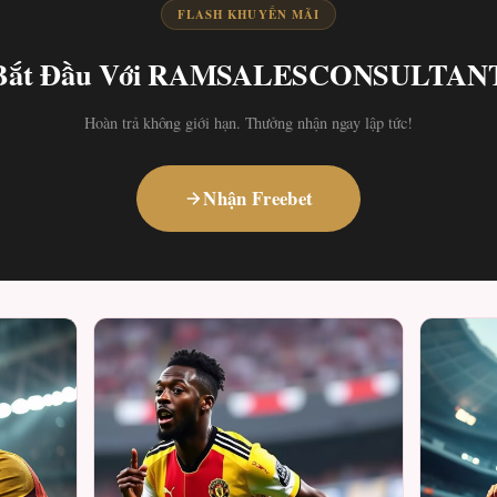
FLASH KHUYẾN MÃI
Bắt Đầu Với RAMSALESCONSULTAN
Hoàn trả không giới hạn. Thưởng nhận ngay lập tức!
Nhận Freebet