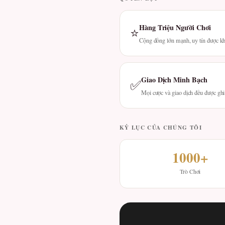
Hàng Triệu Người Chơi
⭐
Cộng đồng lớn mạnh, uy tín được k
Giao Dịch Minh Bạch
✅
Mọi cược và giao dịch đều được ghi 
KỶ LỤC CỦA CHÚNG TÔI
1000+
Trò Chơi