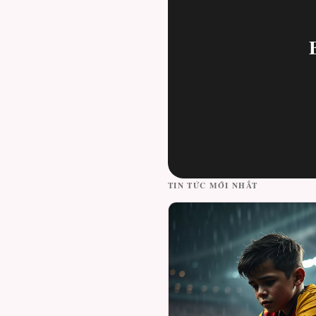
TIN TỨC MỚI NHẤT