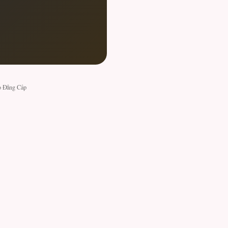
o Đẳng Cấp