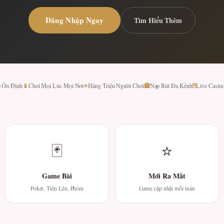
Đăng Nhập Ngay
Tìm Hiểu Thêm
📱
⭐
🏦
🃏
o Ổn Định
Chơi Mọi Lúc Mọi Nơi
Hàng Triệu Người Chơi
Nạp Rút Đa Kênh
Live Casin
🃏
⭐
Game Bài
Mới Ra Mắt
Poker, Tiến Lên, Phỏm
Game cập nhật mỗi tuần