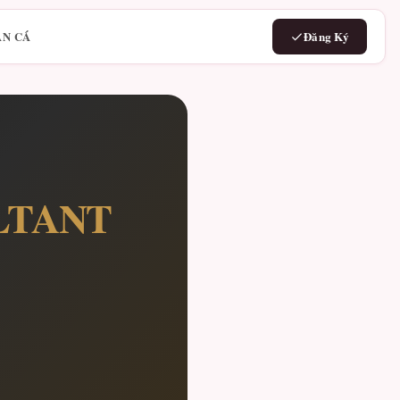
Đăng Ký
ẮN CÁ
LTANT