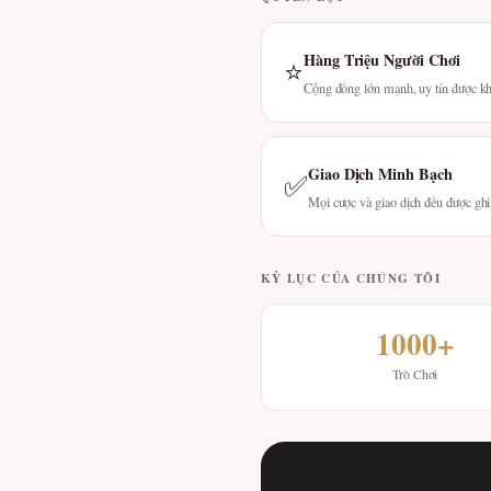
Hàng Triệu Người Chơi
⭐
Cộng đồng lớn mạnh, uy tín được k
Giao Dịch Minh Bạch
✅
Mọi cược và giao dịch đều được ghi 
KỶ LỤC CỦA CHÚNG TÔI
1000+
Trò Chơi