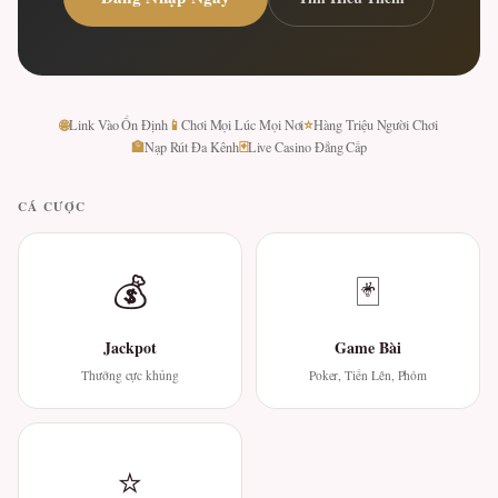
🌐
📱
⭐
Link Vào Ổn Định
Chơi Mọi Lúc Mọi Nơi
Hàng Triệu Người Chơi
🏦
🃏
Nạp Rút Đa Kênh
Live Casino Đẳng Cấp
CÁ CƯỢC
💰
🃏
Jackpot
Game Bài
Thưởng cực khủng
Poker, Tiến Lên, Phỏm
⭐