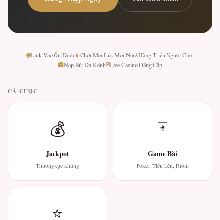
🌐
📱
⭐
Link Vào Ổn Định
Chơi Mọi Lúc Mọi Nơi
Hàng Triệu Người Chơi
🏦
🃏
Nạp Rút Đa Kênh
Live Casino Đẳng Cấp
CÁ CƯỢC
💰
🃏
Jackpot
Game Bài
Thưởng cực khủng
Poker, Tiến Lên, Phỏm
⭐