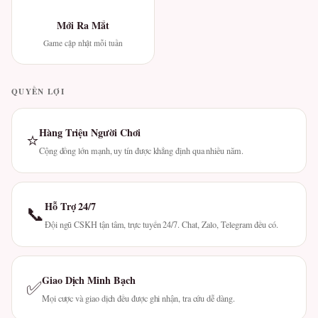
Mới Ra Mắt
Game cập nhật mỗi tuần
QUYỀN LỢI
Hàng Triệu Người Chơi
⭐
Cộng đồng lớn mạnh, uy tín được khẳng định qua nhiều năm.
Hỗ Trợ 24/7
📞
Đội ngũ CSKH tận tâm, trực tuyến 24/7. Chat, Zalo, Telegram đều có.
Giao Dịch Minh Bạch
✅
Mọi cược và giao dịch đều được ghi nhận, tra cứu dễ dàng.