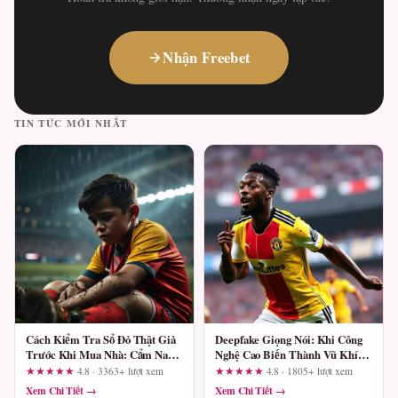
Nhận Freebet
TIN TỨC MỚI NHẤT
Cách Kiểm Tra Sổ Đỏ Thật Giả
Deepfake Giọng Nói: Khi Công
Trước Khi Mua Nhà: Cẩm Nang
Nghệ Cao Biến Thành Vũ Khí
Cho Người Mua
Lừa Đảo Chuyển Tiền
★★★★★
4.8 · 3363+ lượt xem
★★★★★
4.8 · 1805+ lượt xem
Xem Chi Tiết →
Xem Chi Tiết →