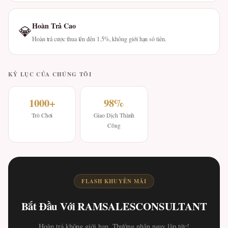
Hoàn Trả Cao
💎
Hoàn trả cược thua lên đến 1.5%, không giới hạn số tiền.
KỶ LỤC CỦA CHÚNG TÔI
1000+
98%
Trò Chơi
Giao Dịch Thành
Công
FLASH KHUYẾN MÃI
Bắt Đầu Với RAMSALESCONSULTANT
Hoàn trả không giới hạn. Thưởng nhận ngay lập tức!