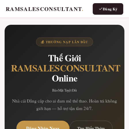
RAMSALESCONSULTANT
.
Đăng Ký
💰 THƯỞNG NẠP LẦN ĐẦU
Thế Giới
RAMSALESCONSULTANT
Online
Bảo Mật Tuyệt Đối
Nhà cái Đẳng cấp cho ai đam mê thể thao. Hoàn trả không
giới hạn — hỗ trợ tận tâm 24/7.
Đăng Nhập Ngay
Tìm Hiểu Thêm