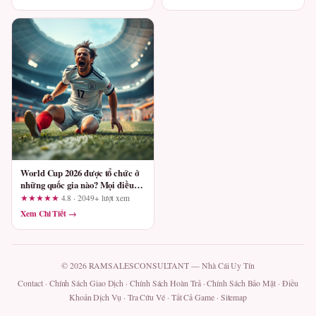
World Cup 2026 được tổ chức ở
những quốc gia nào? Mọi điều
bạn cần biết về kỳ World Cup
★★★★★
4.8 · 2049+ lượt xem
lịch sử
Xem Chi Tiết →
© 2026 RAMSALESCONSULTANT — Nhà Cái Uy Tín
Contact
·
Chính Sách Giao Dịch
·
Chính Sách Hoàn Trả
·
Chính Sách Bảo Mật
·
Điều
Khoản Dịch Vụ
·
Tra Cứu Vé
·
Tất Cả Game
·
Sitemap