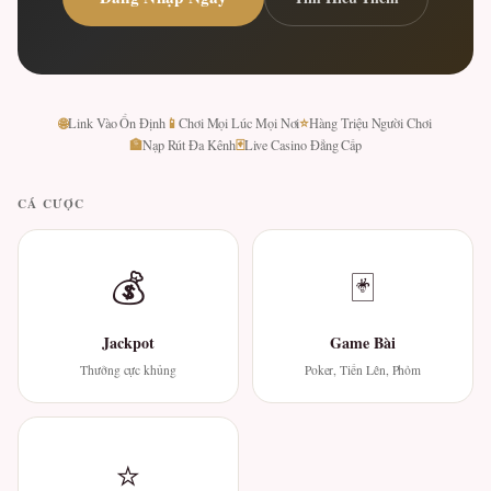
🌐
📱
⭐
Link Vào Ổn Định
Chơi Mọi Lúc Mọi Nơi
Hàng Triệu Người Chơi
🏦
🃏
Nạp Rút Đa Kênh
Live Casino Đẳng Cấp
CÁ CƯỢC
💰
🃏
Jackpot
Game Bài
Thưởng cực khủng
Poker, Tiến Lên, Phỏm
⭐