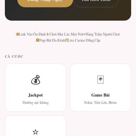
🌐
📱
⭐
Link Vào Ổn Định
Chơi Mọi Lúc Mọi Nơi
Hàng Triệu Người Chơi
🏦
🃏
Nạp Rút Đa Kênh
Live Casino Đẳng Cấp
CÁ CƯỢC
💰
🃏
Jackpot
Game Bài
Thưởng cực khủng
Poker, Tiến Lên, Phỏm
⭐