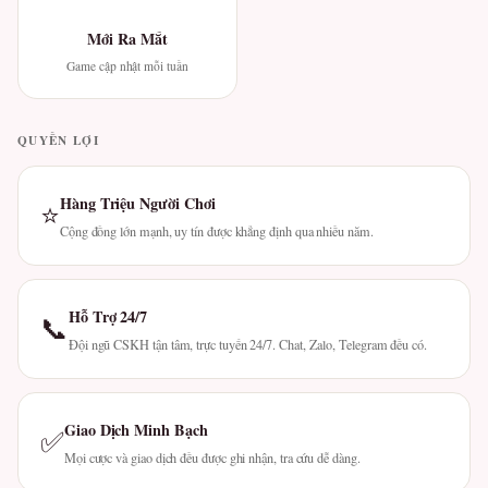
Mới Ra Mắt
Game cập nhật mỗi tuần
QUYỀN LỢI
Hàng Triệu Người Chơi
⭐
Cộng đồng lớn mạnh, uy tín được khẳng định qua nhiều năm.
Hỗ Trợ 24/7
📞
Đội ngũ CSKH tận tâm, trực tuyến 24/7. Chat, Zalo, Telegram đều có.
Giao Dịch Minh Bạch
✅
Mọi cược và giao dịch đều được ghi nhận, tra cứu dễ dàng.