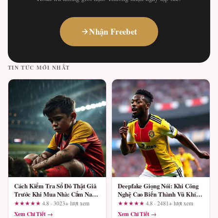
Nhận Freebet
TIN TỨC MỚI NHẤT
Cách Kiểm Tra Sổ Đỏ Thật Giả
Deepfake Giọng Nói: Khi Công
Trước Khi Mua Nhà: Cẩm Nang
Nghệ Cao Biến Thành Vũ Khí
Cho Người Mua
Lừa Đảo Chuyển Tiền
★★★★★
4.8 · 3023+ lượt xem
★★★★★
4.8 · 2481+ lượt xem
Xem Chi Tiết →
Xem Chi Tiết →