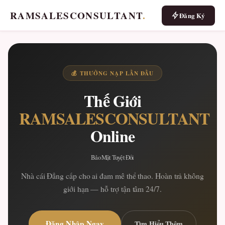
RAMSALESCONSULTANT
.
Đăng Ký
💰 THƯỞNG NẠP LẦN ĐẦU
Thế Giới
RAMSALESCONSULTANT
Online
Bảo Mật Tuyệt Đối
Nhà cái Đẳng cấp cho ai đam mê thể thao. Hoàn trả không
giới hạn — hỗ trợ tận tâm 24/7.
Đăng Nhập Ngay
Tìm Hiểu Thêm