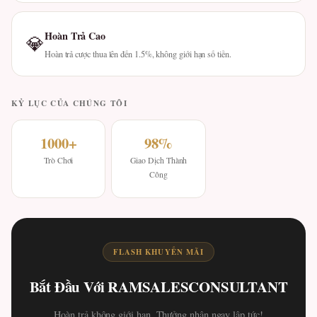
Hoàn Trả Cao
💎
Hoàn trả cược thua lên đến 1.5%, không giới hạn số tiền.
KỶ LỤC CỦA CHÚNG TÔI
1000+
98%
Trò Chơi
Giao Dịch Thành
Công
FLASH KHUYẾN MÃI
Bắt Đầu Với RAMSALESCONSULTANT
Hoàn trả không giới hạn. Thưởng nhận ngay lập tức!