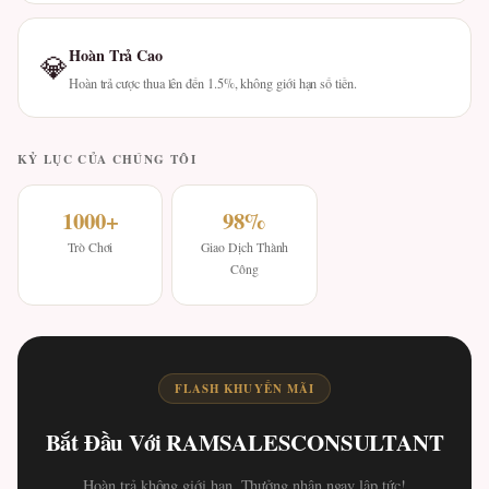
Hoàn Trả Cao
💎
Hoàn trả cược thua lên đến 1.5%, không giới hạn số tiền.
KỶ LỤC CỦA CHÚNG TÔI
1000+
98%
Trò Chơi
Giao Dịch Thành
Công
FLASH KHUYẾN MÃI
Bắt Đầu Với RAMSALESCONSULTANT
Hoàn trả không giới hạn. Thưởng nhận ngay lập tức!