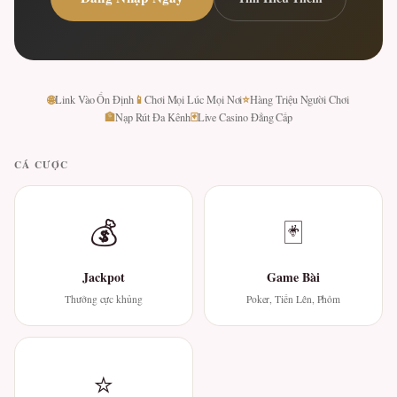
🌐
📱
⭐
Link Vào Ổn Định
Chơi Mọi Lúc Mọi Nơi
Hàng Triệu Người Chơi
🏦
🃏
Nạp Rút Đa Kênh
Live Casino Đẳng Cấp
CÁ CƯỢC
💰
🃏
Jackpot
Game Bài
Thưởng cực khủng
Poker, Tiến Lên, Phỏm
⭐