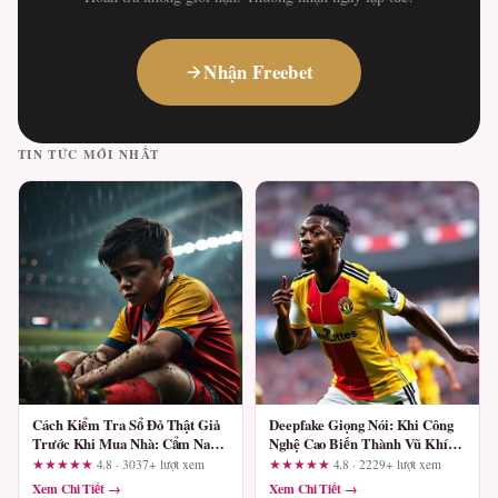
Nhận Freebet
TIN TỨC MỚI NHẤT
Cách Kiểm Tra Sổ Đỏ Thật Giả
Deepfake Giọng Nói: Khi Công
Trước Khi Mua Nhà: Cẩm Nang
Nghệ Cao Biến Thành Vũ Khí
Cho Người Mua
Lừa Đảo Chuyển Tiền
★★★★★
4.8 · 3037+ lượt xem
★★★★★
4.8 · 2229+ lượt xem
Xem Chi Tiết →
Xem Chi Tiết →