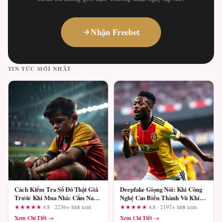
Nhận Freebet
TIN TỨC MỚI NHẤT
Cách Kiểm Tra Sổ Đỏ Thật Giả
Deepfake Giọng Nói: Khi Công
Trước Khi Mua Nhà: Cẩm Nang
Nghệ Cao Biến Thành Vũ Khí
Cho Người Mua
Lừa Đảo Chuyển Tiền
★★★★★
4.8 · 2236+ lượt xem
★★★★★
4.8 · 2197+ lượt xem
Xem Chi Tiết →
Xem Chi Tiết →