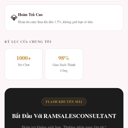
Hoàn Trả Cao
💎
Hoàn trả cược thua lên đến 1.5%, không giới hạn số tiền.
KỶ LỤC CỦA CHÚNG TÔI
1000+
98%
Trò Chơi
Giao Dịch Thành
Công
FLASH KHUYẾN MÃI
Bắt Đầu Với RAMSALESCONSULTANT
Hoàn trả không giới hạn. Thưởng nhận ngay lập tức!