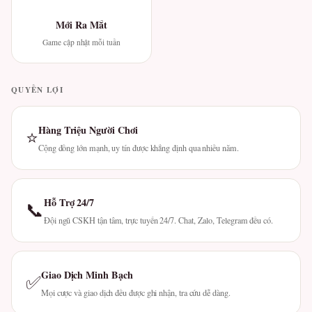
Mới Ra Mắt
Game cập nhật mỗi tuần
QUYỀN LỢI
Hàng Triệu Người Chơi
⭐
Cộng đồng lớn mạnh, uy tín được khẳng định qua nhiều năm.
Hỗ Trợ 24/7
📞
Đội ngũ CSKH tận tâm, trực tuyến 24/7. Chat, Zalo, Telegram đều có.
Giao Dịch Minh Bạch
✅
Mọi cược và giao dịch đều được ghi nhận, tra cứu dễ dàng.