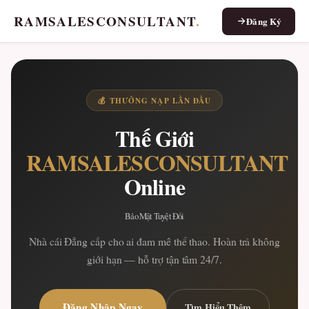
RAMSALESCONSULTANT
.
Đăng Ký
💰 THƯỞNG NẠP LẦN ĐẦU
Thế Giới
RAMSALESCONSULTANT
Online
Bảo Mật Tuyệt Đối
Nhà cái Đẳng cấp cho ai đam mê thể thao. Hoàn trả không
giới hạn — hỗ trợ tận tâm 24/7.
Đăng Nhập Ngay
Tìm Hiểu Thêm