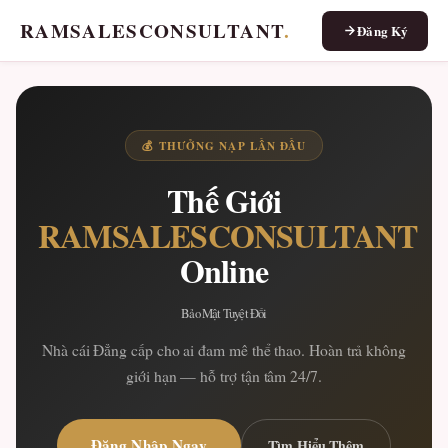
RAMSALESCONSULTANT
.
Đăng Ký
💰 THƯỞNG NẠP LẦN ĐẦU
Thế Giới
RAMSALESCONSULTANT
Online
Bảo Mật Tuyệt Đối
Nhà cái Đẳng cấp cho ai đam mê thể thao. Hoàn trả không
giới hạn — hỗ trợ tận tâm 24/7.
Đăng Nhập Ngay
Tìm Hiểu Thêm