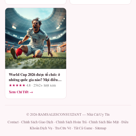
World Cup 2026 được tổ chức ở
những quốc gia nào? Mọi điều
bạn cần biết về kỳ World Cup
★★★★★
4.8 · 2562+ lượt xem
lịch sử
Xem Chi Tiết →
© 2026 RAMSALESCONSULTANT — Nhà Cái Uy Tín
Contact
·
Chính Sách Giao Dịch
·
Chính Sách Hoàn Trả
·
Chính Sách Bảo Mật
·
Điều
Khoản Dịch Vụ
·
Tra Cứu Vé
·
Tất Cả Game
·
Sitemap