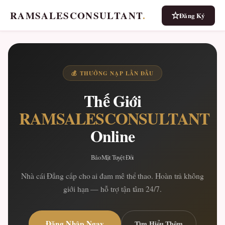
RAMSALESCONSULTANT
.
Đăng Ký
💰 THƯỞNG NẠP LẦN ĐẦU
Thế Giới
RAMSALESCONSULTANT
Online
Bảo Mật Tuyệt Đối
Nhà cái Đẳng cấp cho ai đam mê thể thao. Hoàn trả không
giới hạn — hỗ trợ tận tâm 24/7.
Đăng Nhập Ngay
Tìm Hiểu Thêm