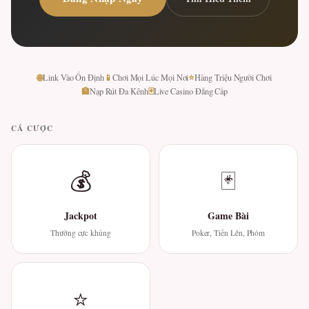
🌐
📱
⭐
Link Vào Ổn Định
Chơi Mọi Lúc Mọi Nơi
Hàng Triệu Người Chơi
🏦
🃏
Nạp Rút Đa Kênh
Live Casino Đẳng Cấp
CÁ CƯỢC
💰
🃏
Jackpot
Game Bài
Thưởng cực khủng
Poker, Tiến Lên, Phỏm
⭐