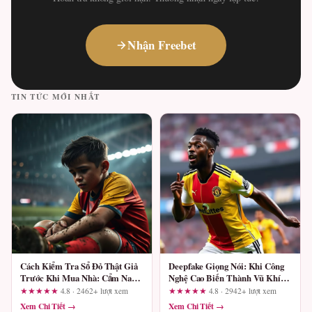
Nhận Freebet
TIN TỨC MỚI NHẤT
Cách Kiểm Tra Sổ Đỏ Thật Giả
Deepfake Giọng Nói: Khi Công
Trước Khi Mua Nhà: Cẩm Nang
Nghệ Cao Biến Thành Vũ Khí
Cho Người Mua
Lừa Đảo Chuyển Tiền
★★★★★
4.8 · 2462+ lượt xem
★★★★★
4.8 · 2942+ lượt xem
Xem Chi Tiết →
Xem Chi Tiết →