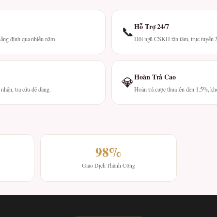
Hỗ Trợ 24/7
📞
hẳng định qua nhiều năm.
Đội ngũ CSKH tận tâm, trực tuyến 2
Hoàn Trả Cao
💎
nhận, tra cứu dễ dàng.
Hoàn trả cược thua lên đến 1.5%, khô
98%
Giao Dịch Thành Công