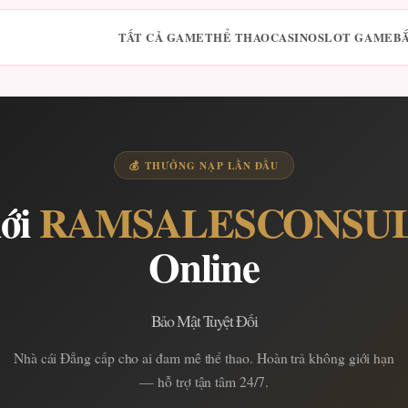
TẤT CẢ GAME
THỂ THAO
CASINO
SLOT GAME
B
💰 THƯỞNG NẠP LẦN ĐẦU
iới
RAMSALESCONSU
Online
Bảo Mật Tuyệt Đối
Nhà cái Đẳng cấp cho ai đam mê thể thao. Hoàn trả không giới hạn
— hỗ trợ tận tâm 24/7.