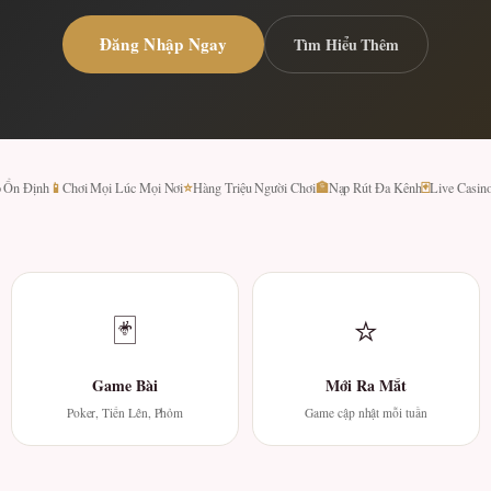
Đăng Nhập Ngay
Tìm Hiểu Thêm
📱
⭐
🏦
🃏
o Ổn Định
Chơi Mọi Lúc Mọi Nơi
Hàng Triệu Người Chơi
Nạp Rút Đa Kênh
Live Casin
🃏
⭐
Game Bài
Mới Ra Mắt
Poker, Tiến Lên, Phỏm
Game cập nhật mỗi tuần