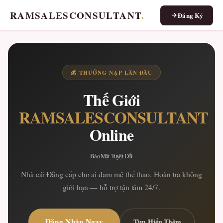
RAMSALESCONSULTANT
.
Đăng Ký
💰 THƯỞNG NẠP LẦN ĐẦU
Thế Giới
RAMSALESCONSULTANT
Online
Bảo Mật Tuyệt Đối
Nhà cái Đẳng cấp cho ai đam mê thể thao. Hoàn trả không
giới hạn — hỗ trợ tận tâm 24/7.
Đăng Nhập Ngay
Tìm Hiểu Thêm