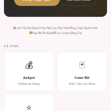
🌐
📱
⭐
Link Vào Ổn Định
Chơi Mọi Lúc Mọi Nơi
Hàng Triệu Người Chơi
🏦
🃏
Nạp Rút Đa Kênh
Live Casino Đẳng Cấp
CÁ CƯỢC
💰
🃏
Jackpot
Game Bài
Thưởng cực khủng
Poker, Tiến Lên, Phỏm
⭐