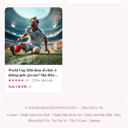
World Cup 2026 được tổ chức ở
những quốc gia nào? Mọi điều
bạn cần biết về kỳ World Cup
★★★★★
4.8 · 2258+ lượt xem
lịch sử
Xem Chi Tiết →
© 2026 RAMSALESCONSULTANT — Nhà Cái Uy Tín
Contact
·
Chính Sách Giao Dịch
·
Chính Sách Hoàn Trả
·
Chính Sách Bảo Mật
·
Điều
Khoản Dịch Vụ
·
Tra Cứu Vé
·
Tất Cả Game
·
Sitemap