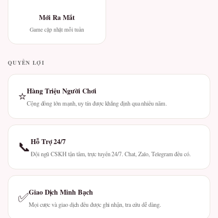
Mới Ra Mắt
Game cập nhật mỗi tuần
QUYỀN LỢI
Hàng Triệu Người Chơi
⭐
Cộng đồng lớn mạnh, uy tín được khẳng định qua nhiều năm.
Hỗ Trợ 24/7
📞
Đội ngũ CSKH tận tâm, trực tuyến 24/7. Chat, Zalo, Telegram đều có.
Giao Dịch Minh Bạch
✅
Mọi cược và giao dịch đều được ghi nhận, tra cứu dễ dàng.