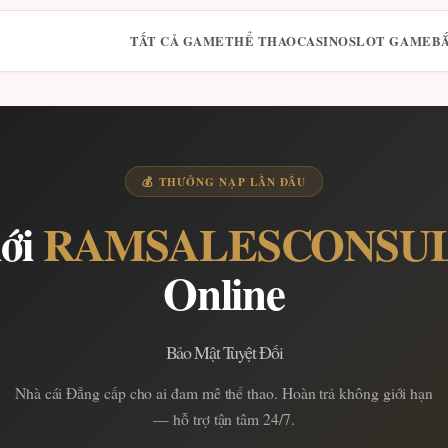
TẤT CẢ GAME
THỂ THAO
CASINO
SLOT GAME
B
💰 THƯỞNG NẠP LẦN ĐẦU
iới
RAMSALESCONSU
Online
Bảo Mật Tuyệt Đối
Nhà cái Đẳng cấp cho ai đam mê thể thao. Hoàn trả không giới hạn
— hỗ trợ tận tâm 24/7.