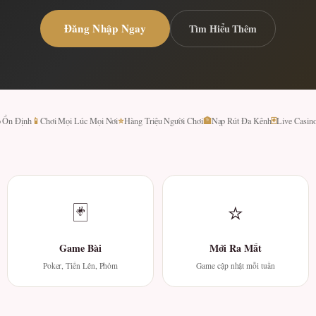
Đăng Nhập Ngay
Tìm Hiểu Thêm
📱
⭐
🏦
🃏
o Ổn Định
Chơi Mọi Lúc Mọi Nơi
Hàng Triệu Người Chơi
Nạp Rút Đa Kênh
Live Casin
🃏
⭐
Game Bài
Mới Ra Mắt
Poker, Tiến Lên, Phỏm
Game cập nhật mỗi tuần