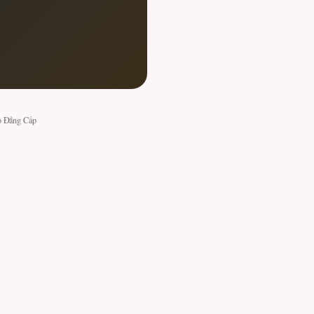
o Đẳng Cấp