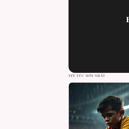
TIN TỨC MỚI NHẤT