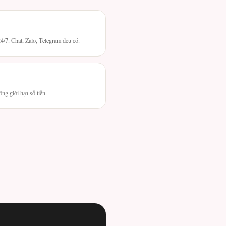
4/7. Chat, Zalo, Telegram đều có.
ng giới hạn số tiền.