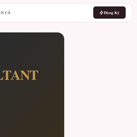
Đăng Ký
ẮN CÁ
LTANT