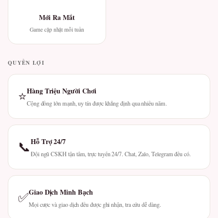
Mới Ra Mắt
Game cập nhật mỗi tuần
QUYỀN LỢI
Hàng Triệu Người Chơi
⭐
Cộng đồng lớn mạnh, uy tín được khẳng định qua nhiều năm.
Hỗ Trợ 24/7
📞
Đội ngũ CSKH tận tâm, trực tuyến 24/7. Chat, Zalo, Telegram đều có.
Giao Dịch Minh Bạch
✅
Mọi cược và giao dịch đều được ghi nhận, tra cứu dễ dàng.