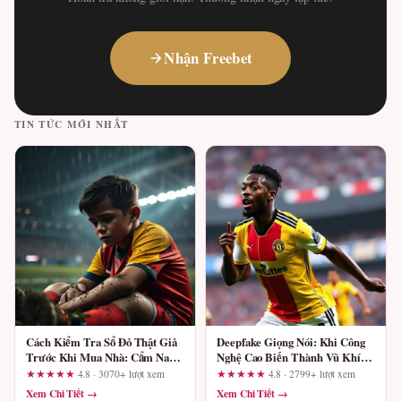
Nhận Freebet
TIN TỨC MỚI NHẤT
Cách Kiểm Tra Sổ Đỏ Thật Giả
Deepfake Giọng Nói: Khi Công
Trước Khi Mua Nhà: Cẩm Nang
Nghệ Cao Biến Thành Vũ Khí
Cho Người Mua
Lừa Đảo Chuyển Tiền
★★★★★
4.8 · 3070+ lượt xem
★★★★★
4.8 · 2799+ lượt xem
Xem Chi Tiết →
Xem Chi Tiết →